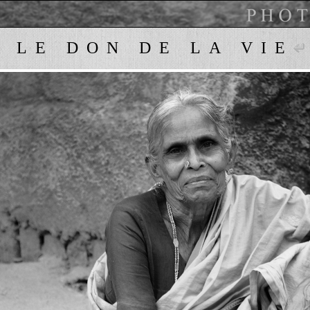
LE DON DE LA VIE