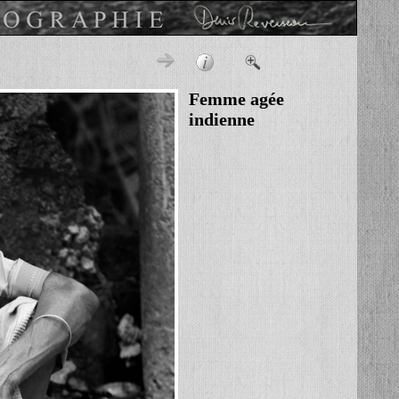
Femme agée
indienne