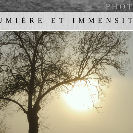
UMIÈRE ET IMMENSI