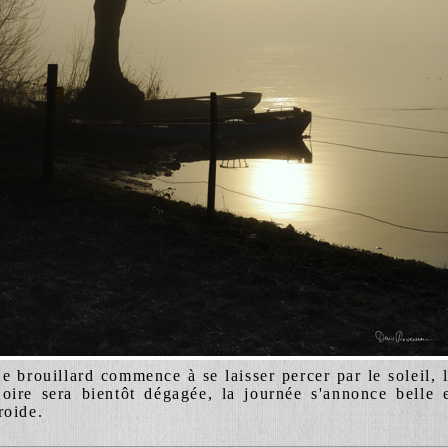
e brouillard commence à se laisser percer par le soleil, 
oire sera bientôt dégagée, la journée s'annonce belle 
roide.