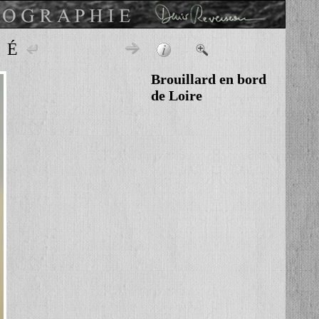
TÉ
Brouillard en bord
de Loire