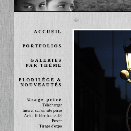
ACCUEIL
PORTFOLIOS
GALERIES
PAR THÈME
FLORILÈGE &
NOUVEAUTÉS
Usage privé
Télécharger
Insérer sur un site perso
Achat fichier haute déf
Poster
Tirage d'expo