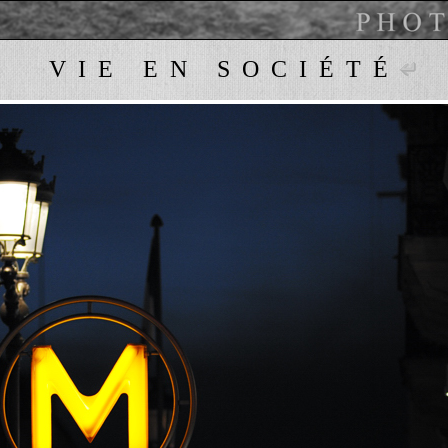
VIE EN SOCIÉTÉ