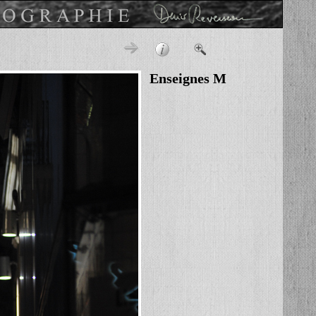
Enseignes M