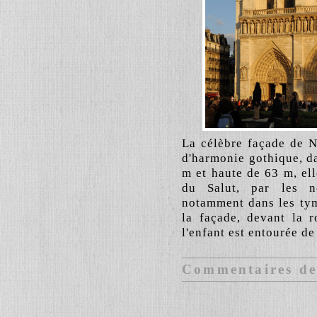
La célèbre façade de N
d'harmonie gothique, d
m et haute de 63 m, el
du Salut, par les no
notamment dans les tym
la façade, devant la r
l'enfant est entourée de
Commentaires des