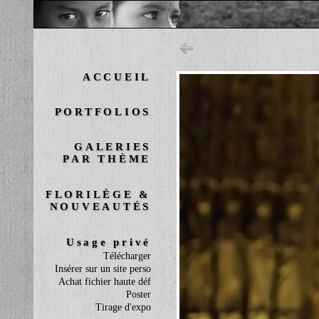
ACCUEIL
PORTFOLIOS
GALERIES
PAR THÈME
FLORILÈGE &
NOUVEAUTÉS
Usage privé
Télécharger
Insérer sur un site perso
Achat fichier haute déf
Poster
Tirage d'expo