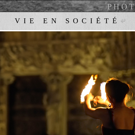
VIE EN SOCIÉTÉ