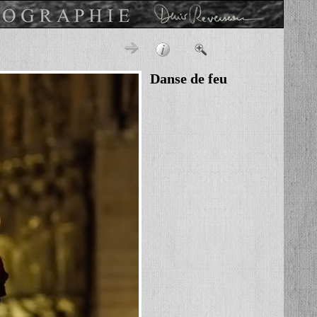
Danse de feu