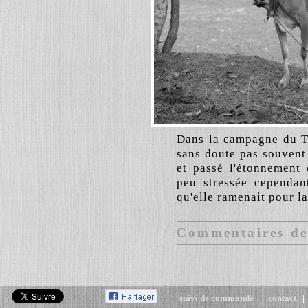
Dans la campagne du T
sans doute pas souvent
et passé l'étonnement 
peu stressée cependan
qu'elle ramenait pour la
Commentaires des
suivi de commande
|
contact